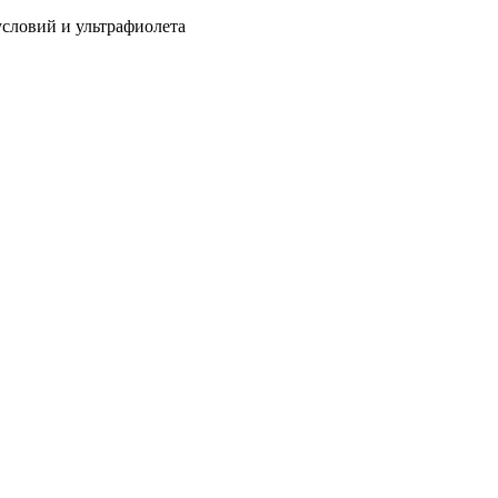
условий и ультрафиолета