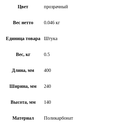
Цвет
прозрачный
Вес нетто
0.046 кг
Единица товара
Штука
Вес, кг
0.5
Длина, мм
400
Ширина, мм
240
Высота, мм
140
Материал
Поликарбонат