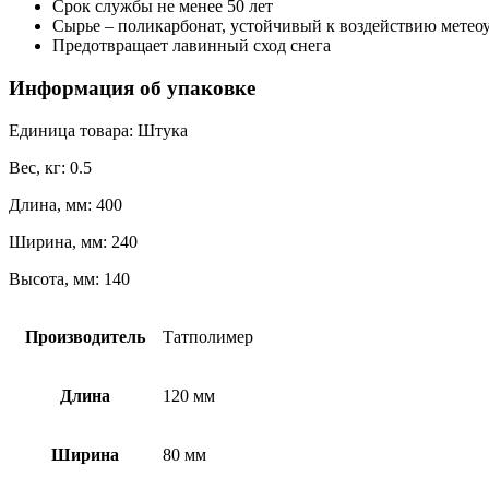
Срок службы не менее 50 лет
Сырье – поликарбонат, устойчивый к воздействию метео
Предотвращает лавинный сход снега
Информация об упаковке
Единица товара: Штука
Вес, кг: 0.5
Длина, мм: 400
Ширина, мм: 240
Высота, мм: 140
Производитель
Татполимер
Длина
120 мм
Ширина
80 мм