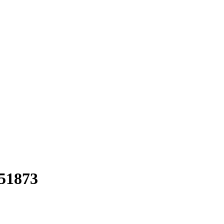
51873