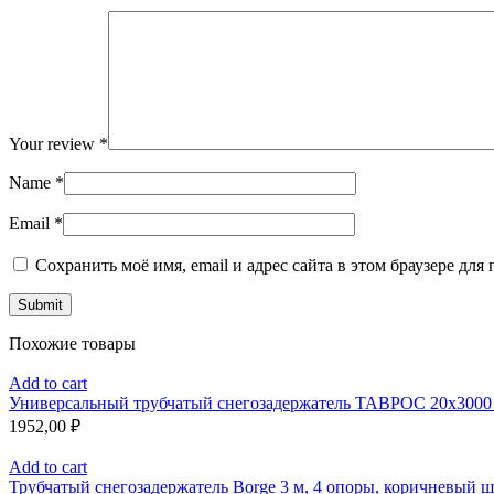
Your review
*
Name
*
Email
*
Сохранить моё имя, email и адрес сайта в этом браузере д
Похожие товары
Add to cart
Универсальный трубчатый снегозадержатель ТАВРОС 20х3000 м
1952,00
₽
Add to cart
Трубчатый снегозадержатель Borge 3 м, 4 опоры, коричневый ш