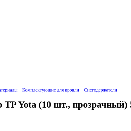
атериалы
Комплектующие для кровли
Снегодержатели
TP Yota (10 шт., прозрачный) 