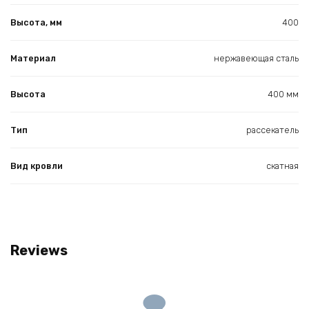
Высота, мм
400
Материал
нержавеющая сталь
Высота
400 мм
Тип
рассекатель
Вид кровли
скатная
Reviews