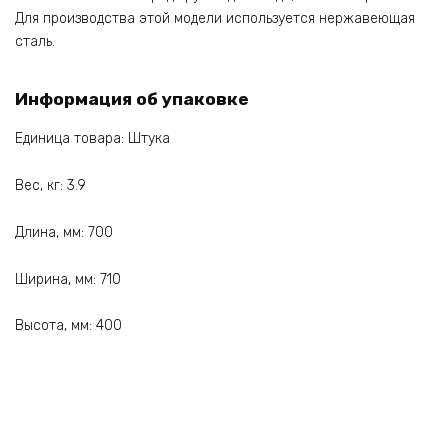
Для производства этой модели используется нержавеющая
сталь.
Информация об упаковке
Единица товара: Штука
Вес, кг: 3.9
Длина, мм: 700
Ширина, мм: 710
Высота, мм: 400