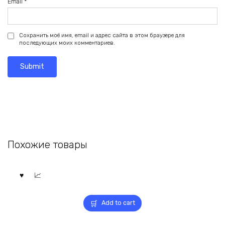
Email
*
Сохранить моё имя, email и адрес сайта в этом браузере для
последующих моих комментариев.
Похожие товары
Add to cart