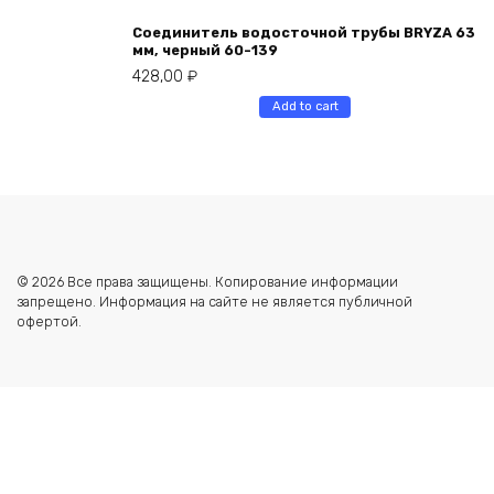
Соединитель водосточной трубы BRYZA 63
мм, черный 60-139
428,00
₽
Add to cart
© 2026 Все права защищены. Копирование информации
запрещено. Информация на сайте не является публичной
офертой.