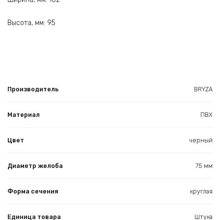
Высота, мм: 95
Производитель
BRYZA
Материал
ПВХ
Цвет
черный
Диаметр желоба
75 мм
Форма сечения
круглая
Единица товара
Штука