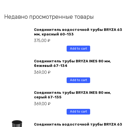
Недавно просмотренные товары
Соединитель водосточной трубы BRYZA 63
мм, краcный 60-133
375,00
₽
Add to cart
Соединитель трубы BRYZA INES 80 мм,
бежевый 67-134
369,00
₽
Add to cart
Соединитель трубы BRYZA INES 80 мм,
серый 67-135
369,00
₽
Add to cart
Соединитель водосточной трубы BRYZA 63