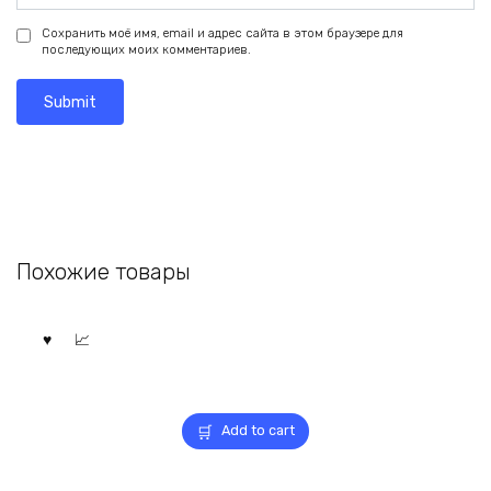
Сохранить моё имя, email и адрес сайта в этом браузере для
последующих моих комментариев.
Похожие товары
Add to cart