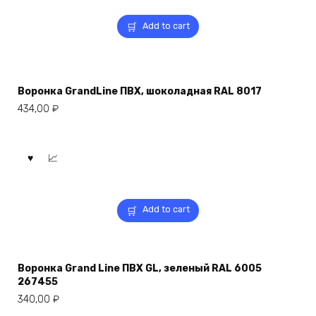
Add to cart
Воронка GrandLine ПВХ, шоколадная RAL 8017
434,00
₽
Add to cart
Воронка Grand Line ПВХ GL, зеленый RAL 6005
267455
340,00
₽