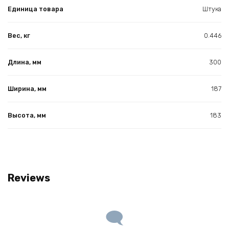
Единица товара
Штука
Вес, кг
0.446
Длина, мм
300
Ширина, мм
187
Высота, мм
183
Reviews