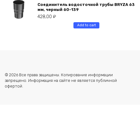
Соединитель водосточной трубы BRYZA 63
мм, черный 60-139
428,00
₽
Add to cart
© 2026 Все права защищены. Копирование информации
запрещено. Информация на сайте не является публичной
офертой.