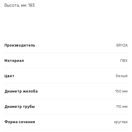
Высота, мм: 183
Производитель
BRYZA
Материал
ПВХ
Цвет
белый
Диаметр желоба
150 мм
Диаметр трубы
110 мм
Форма сечения
круглая