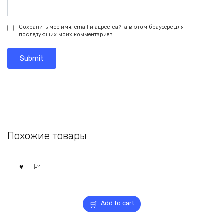
Сохранить моё имя, email и адрес сайта в этом браузере для
последующих моих комментариев.
Похожие товары
Add to cart