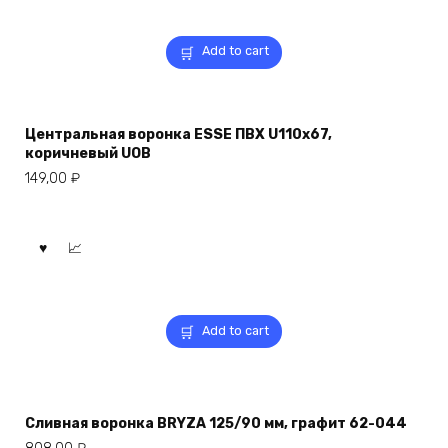
Add to cart
Центральная воронка ESSE ПВХ U110x67,
коричневый UOB
149,00
₽
Add to cart
Сливная воронка BRYZA 125/90 мм, графит 62-044