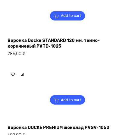
Add to cart
Воронка Docke STANDARD 120 мм, темно-
коричневый PVTD-1023
286,00
₽
Add to cart
Воронка DOCKE PREMIUM шоколад PVSV-1050