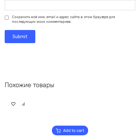
Сохранить моё имя, email и адрес сайта в этом браузере для
последующих моих комментариев.
Похожие товары
Add to cart