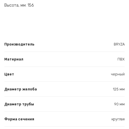
Высота, мм: 156
Производитель
BRYZA
Материал
ПВХ
Цвет
черный
Диаметр желоба
125 мм
Диаметр трубы
90 мм
Форма сечения
круглая