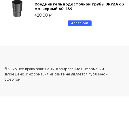
Соединитель водосточной трубы BRYZA 63
мм, черный 60-139
428,00
₽
Add to cart
© 2026 Все права защищены. Копирование информации
запрещено. Информация на сайте не является публичной
офертой.