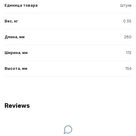
Единица товара
Штука
Вес, кг
0.35
Длина, мм
280
Ширина, мм
172
Высота, мм
156
Reviews