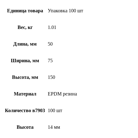
Единица товара
Упаковка 100 шт
Вес, кг
1.01
Длина, мм
50
Ширина, мм
75
Высота, мм
150
Материал
EPDM резина
Количество в7903
100 шт
Высота
14 мм