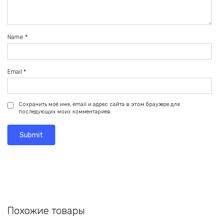
Name
*
Email
*
Сохранить моё имя, email и адрес сайта в этом браузере для
последующих моих комментариев.
Похожие товары