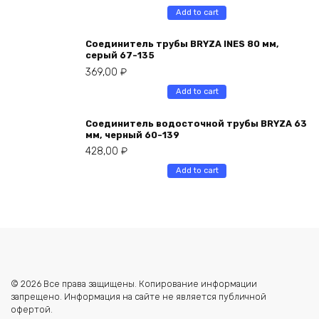
Add to cart
Соединитель трубы BRYZA INES 80 мм,
серый 67-135
369,00
₽
Add to cart
Соединитель водосточной трубы BRYZA 63
мм, черный 60-139
428,00
₽
Add to cart
© 2026 Все права защищены. Копирование информации
запрещено. Информация на сайте не является публичной
офертой.