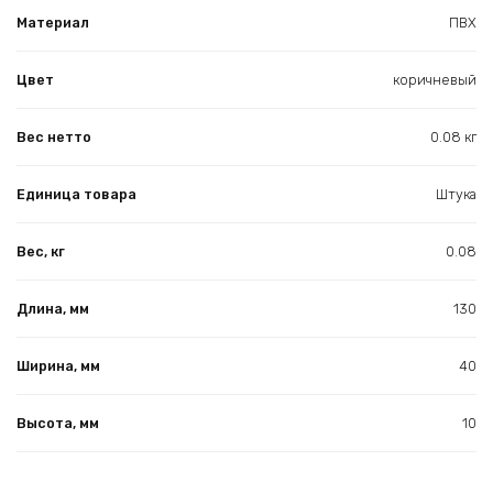
Материал
ПВХ
Цвет
коричневый
Вес нетто
0.08 кг
Единица товара
Штука
Вес, кг
0.08
Длина, мм
130
Ширина, мм
40
Высота, мм
10