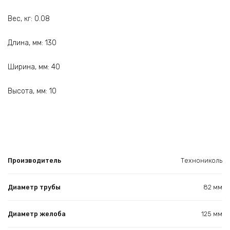
Вес, кг: 0.08
Длина, мм: 130
Ширина, мм: 40
Высота, мм: 10
Производитель
Технониколь
Диаметр трубы
82 мм
Диаметр желоба
125 мм