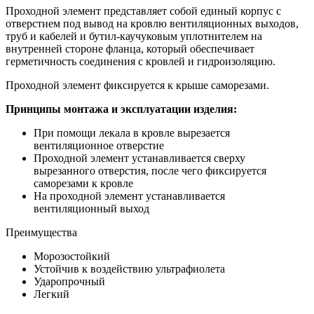
Проходной элемент представляет собой единый корпус с
отверстием под вывод на кровлю вентиляционных выходов,
труб и кабелей и бутил-каучуковым уплотнителем на
внутренней стороне фланца, который обеспечивает
герметичность соединения с кровлей и гидроизоляцию.
Проходной элемент фиксируется к крыше саморезами.
Принципы монтажа и эксплуатации изделия:
При помощи лекала в кровле вырезается
вентиляционное отверстие
Проходной элемент устанавливается сверху
вырезанного отверстия, после чего фиксируется
саморезами к кровле
На проходной элемент устанавливается
вентиляционный выход
Преимущества
Морозостойкий
Устойчив к воздействию ультрафиолета
Ударопрочный
Легкий