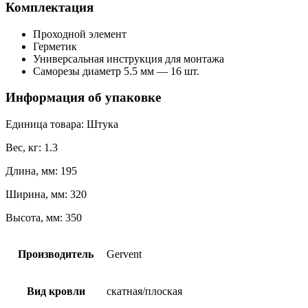
Комплектация
Проходной элемент
Герметик
Универсальная инструкция для монтажа
Саморезы диаметр 5.5 мм — 16 шт.
Информация об упаковке
Единица товара: Штука
Вес, кг: 1.3
Длина, мм: 195
Ширина, мм: 320
Высота, мм: 350
Производитель
Gervent
Вид кровли
скатная/плоская