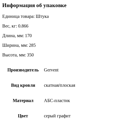
Информация об упаковке
Единица товара: Штука
Вес, кг: 0.866
Длина, мм: 170
Ширина, мм: 285
Высота, мм: 350
Производитель
Gervent
Вид кровли
скатная/плоская
Материал
АБС-пластик
Цвет
серый графит