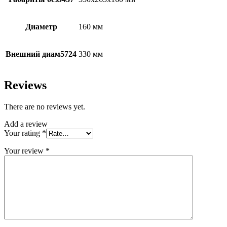
Диаметр
160 мм
Внешний диам5724
330 мм
Reviews
There are no reviews yet.
Add a review
Your rating
*
Your review
*