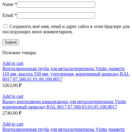
Name
*
Email
*
Сохранить моё имя, email и адрес сайта в этом браузере для
последующих моих комментариев.
Похожие товары
Add to cart
Вентиляционная труба для металлочерепицы Viotto диаметр
110 мм, высота 550 мм, утепленная, коричневый шоколад RAL
8017 07.506.01.01.06.100.8017
3263,00
₽
Add to cart
Выход вентиляции канализации для металлочерепицы Viotto
коричневый шоколад RAL 8017 07.500.03.03.05.100.8017
2740,00
₽
Add to cart
Вентиляционная труба для металлочерепицы Viotto диаметр