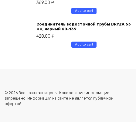
369,00
₽
Add to cart
Соединитель водосточной трубы BRYZA 63
мм, черный 60-139
428,00
₽
Add to cart
© 2026 Все права защищены. Копирование информации
запрещено. Информация на сайте не является публичной
офертой.