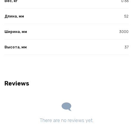
Вес, кг
0.66
Длина, мм
52
Ширина, мм
3000
Высота, мм
37
Reviews
There are no reviews yet.