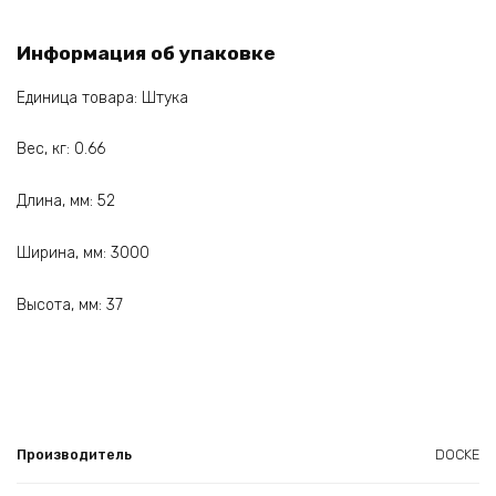
Информация об упаковке
Единица товара: Штука
Вес, кг: 0.66
Длина, мм: 52
Ширина, мм: 3000
Высота, мм: 37
Производитель
DOCKE