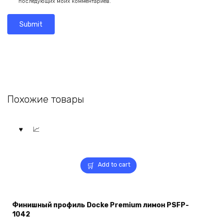
последующих моих комментариев.
Похожие товары
Add to cart
Финишный профиль Docke Premium лимон PSFP-
1042