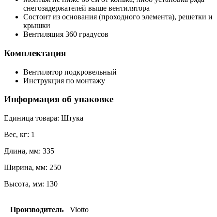
снегозадержателей выше вентилятора
Состоит из основания (проходного элемента), решетки и
крышки
Вентиляция 360 градусов
Комплектация
Вентилятор подкровельный
Инструкция по монтажу
Информация об упаковке
Единица товара: Штука
Вес, кг: 1
Длина, мм: 335
Ширина, мм: 250
Высота, мм: 130
Производитель
Viotto