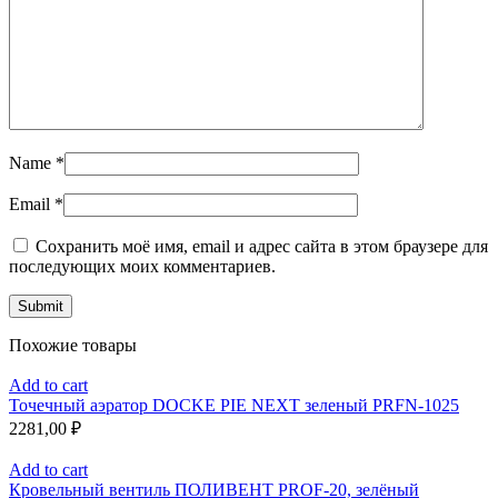
Name
*
Email
*
Сохранить моё имя, email и адрес сайта в этом браузере для
последующих моих комментариев.
Похожие товары
Add to cart
Точечный аэратор DOCKE PIE NEXT зеленый PRFN-1025
2281,00
₽
Add to cart
Кровельный вентиль ПОЛИВЕНТ PROF-20, зелёный