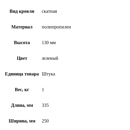
Вид кровли
скатная
Материал
полипропилен
Высота
130 мм
Цвет
зеленый
Единица товара
Штука
Вес, кг
1
Длина, мм
335
Ширина, мм
250