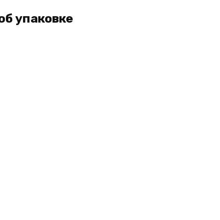
об упаковке