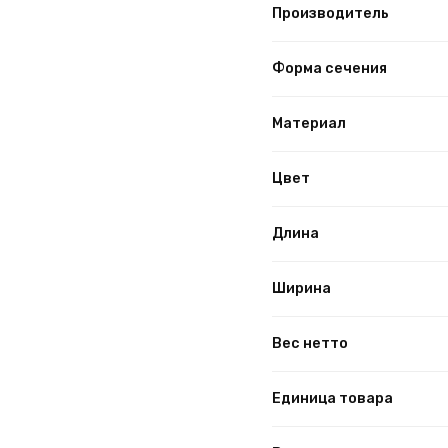
Производитель
Форма сечения
Материал
Цвет
Длина
Ширина
Вес нетто
Единица товара