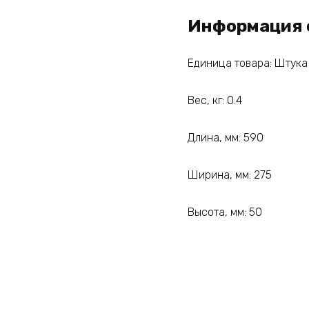
Информация 
Единица товара: Штука
Вес, кг: 0.4
Длина, мм: 590
Ширина, мм: 275
Высота, мм: 50