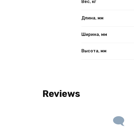
Вес, кг
Длина, мм
Ширина, мм
Высота, мм
Reviews