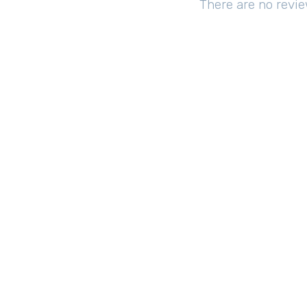
There are no revie