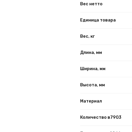
Вес нетто
Единица товара
Вес, кг
Длина, мм
Ширина, мм
Высота, мм
Материал
Количество в7903