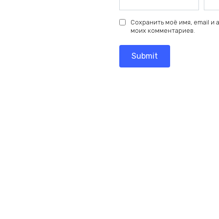
Сохранить моё имя, email и
моих комментариев.