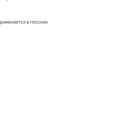
Применяется в плоских