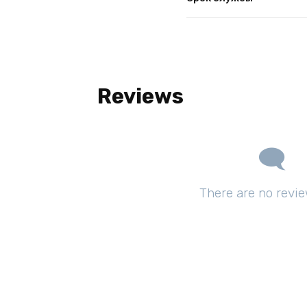
Reviews
There are no revie