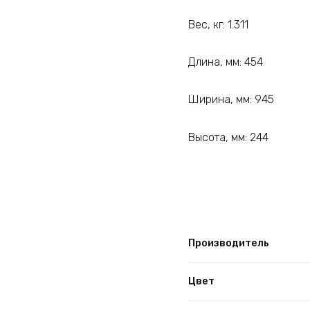
Вес, кг: 1.311
Длина, мм: 454
Ширина, мм: 945
Высота, мм: 244
Производитель
Цвет