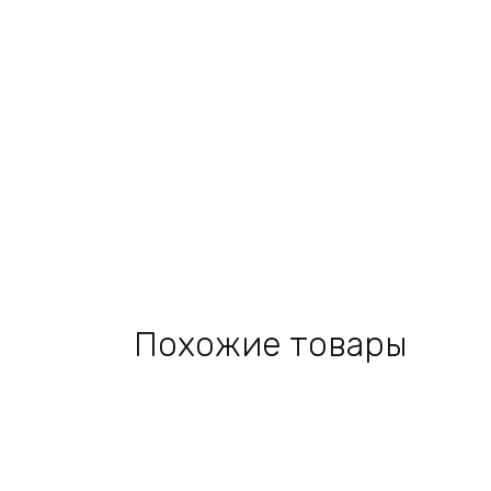
Похожие товары