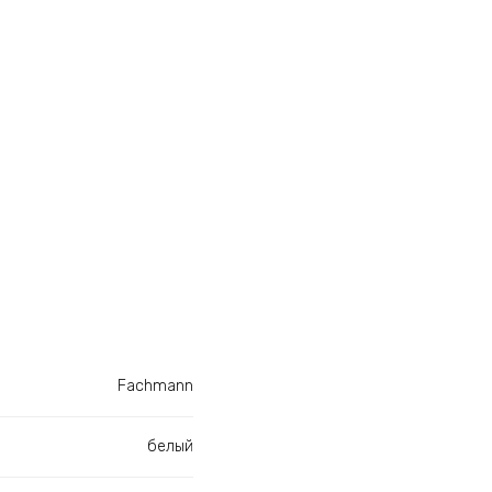
Fachmann
белый