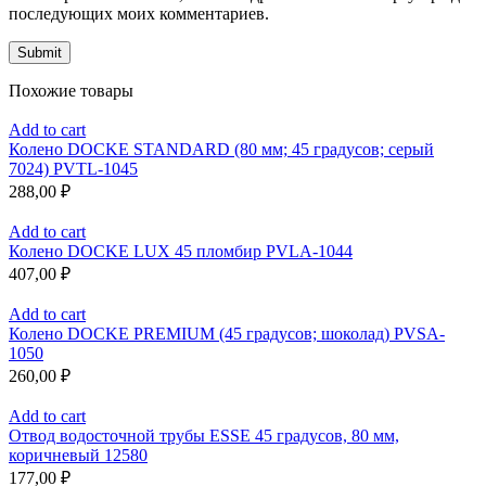
последующих моих комментариев.
Похожие товары
Add to cart
Колено DOCKE STANDARD (80 мм; 45 градусов; серый
7024) PVTL-1045
288,00
₽
Add to cart
Колено DOCKE LUX 45 пломбир PVLA-1044
407,00
₽
Add to cart
Колено DOCKE PREMIUM (45 градусов; шоколад) PVSA-
1050
260,00
₽
Add to cart
Отвод водосточной трубы ESSE 45 градусов, 80 мм,
коричневый 12580
177,00
₽