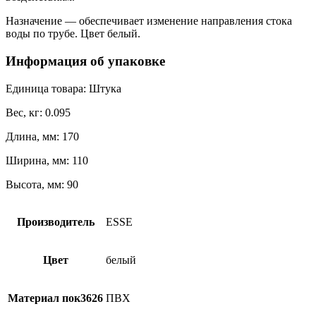
Назначение — обеспечивает изменение направления стока
воды по трубе. Цвет белый.
Информация об упаковке
Единица товара: Штука
Вес, кг: 0.095
Длина, мм: 170
Ширина, мм: 110
Высота, мм: 90
Производитель
ESSE
Цвет
белый
Материал пок3626
ПВХ