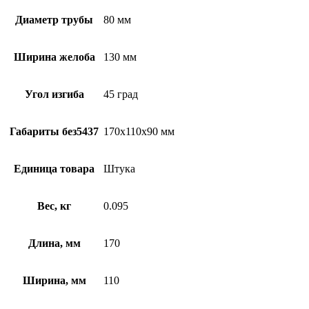
Диаметр трубы
80 мм
Ширина желоба
130 мм
Угол изгиба
45 град
Габариты без5437
170x110x90 мм
Единица товара
Штука
Вес, кг
0.095
Длина, мм
170
Ширина, мм
110