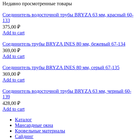
Недавно просмотренные товары
Соединитель водосточной трубы BRYZA 63 мм, краcный 60-
133
375,00
₽
Add to cart
Соединитель трубы BRYZA INES 80 мм, бежевый 67-134
369,00
₽
Add to cart
Соединитель трубы BRYZA INES 80 мм, серый 67-135
369,00
₽
Add to cart
Соединитель водосточной трубы BRYZA 63 мм, черный 60-
139
428,00
₽
Add to cart
Каталог
Мансардные окна
Кровельные материалы
Сайдинг