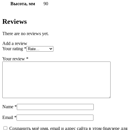
Высота, мм
90
Reviews
There are no reviews yet.
Add a review
Your rating
*
Your review
*
Name
*
Email
*
Сохранить моё имя, email и адрес сайта в этом браузере для