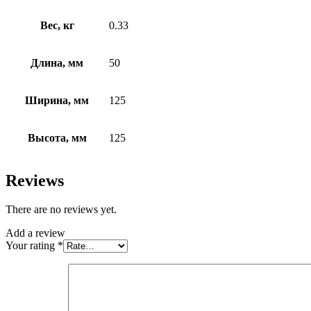
Вес, кг
0.33
Длина, мм
50
Ширина, мм
125
Высота, мм
125
Reviews
There are no reviews yet.
Add a review
Your rating
*