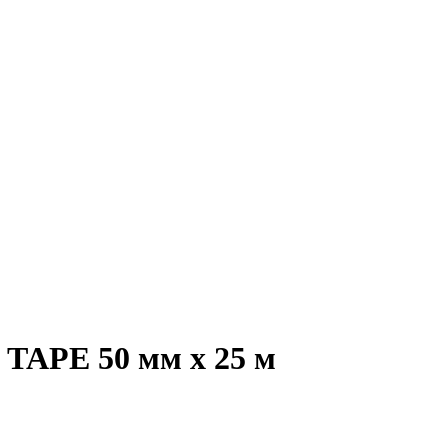
TAPE 50 мм х 25 м