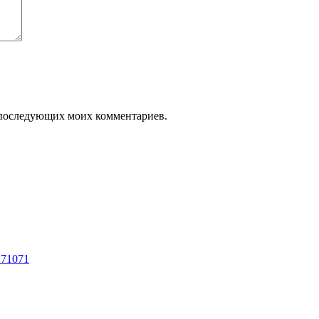
ля последующих моих комментариев.
 71071