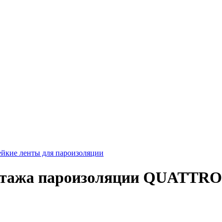
йкие ленты для пароизоляции
нтажа пароизоляции QUATTRO 