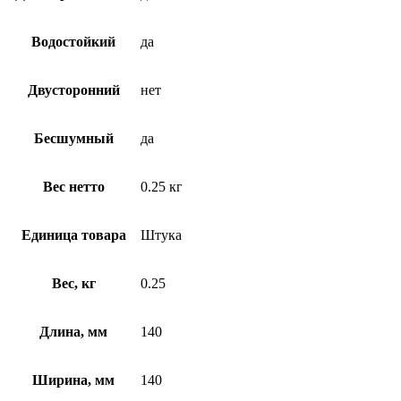
Водостойкий
да
Двусторонний
нет
Бесшумный
да
Вес нетто
0.25 кг
Единица товара
Штука
Вес, кг
0.25
Длина, мм
140
Ширина, мм
140