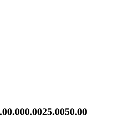
00.000.0025.0050.00