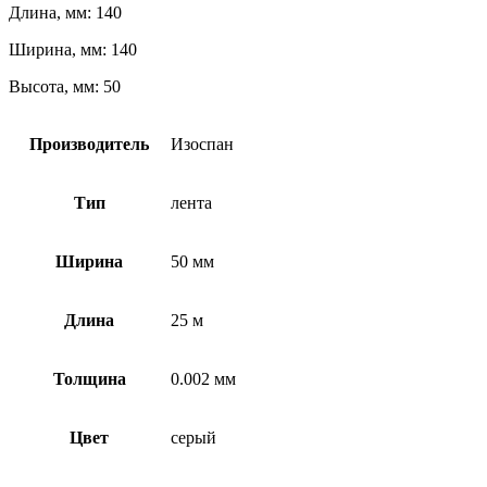
Длина, мм: 140
Ширина, мм: 140
Высота, мм: 50
Производитель
Изоспан
Тип
лента
Ширина
50 мм
Длина
25 м
Толщина
0.002 мм
Цвет
серый