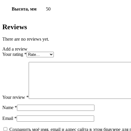
Высота, мм
50
Reviews
There are no reviews yet.
Add a review
Your rating
*
Your review
*
Name
*
Email
*
Сохранить моё имя, email и адрес сайта в этом браузере д