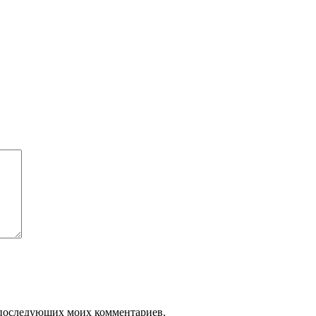
ля последующих моих комментариев.