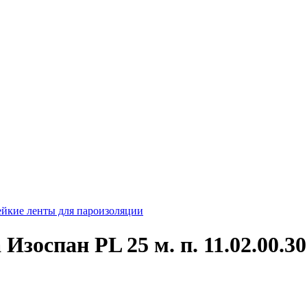
йкие ленты для пароизоляции
зоспан PL 25 м. п. 11.02.00.30.