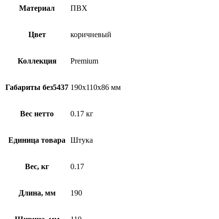
Материал
ПВХ
Цвет
коричневый
Коллекция
Premium
Габариты без5437
190х110х86 мм
Вес нетто
0.17 кг
Единица товара
Штука
Вес, кг
0.17
Длина, мм
190