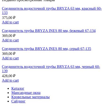
Соединитель водосточной трубы BRYZA 63 мм, краcный 60-
133
375,00
₽
Add to cart
Соединитель трубы BRYZA INES 80 мм, бежевый 67-134
369,00
₽
Add to cart
Соединитель трубы BRYZA INES 80 мм, серый 67-135
369,00
₽
Add to cart
Соединитель водосточной трубы BRYZA 63 мм, черный 60-
139
428,00
₽
Add to cart
Каталог
Мансардные окна
Кровельные материалы
Сайдинг