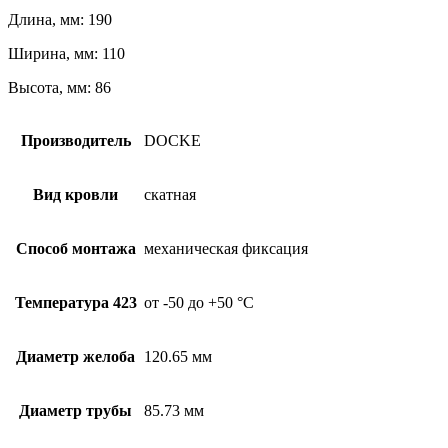
Длина, мм: 190
Ширина, мм: 110
Высота, мм: 86
Производитель
DOCKE
Вид кровли
скатная
Способ монтажа
механическая фиксация
Температура 423
от -50 до +50 °С
Диаметр желоба
120.65 мм
Диаметр трубы
85.73 мм