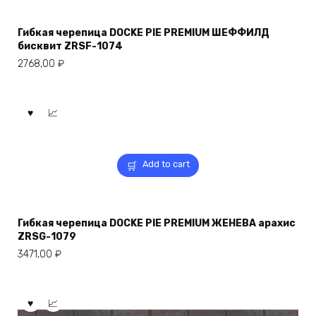
Гибкая черепица DOCKE PIE PREMIUM ШЕФФИЛД
бисквит ZRSF-1074
2768,00
₽
Add to cart
Гибкая черепица DOCKE PIE PREMIUM ЖЕНЕВА арахис
ZRSG-1079
3471,00
₽