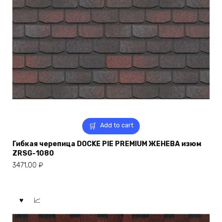
Add to cart
Гибкая черепица DOCKE PIE PREMIUM ЖЕНЕВА изюм
ZRSG-1080
3471,00
₽