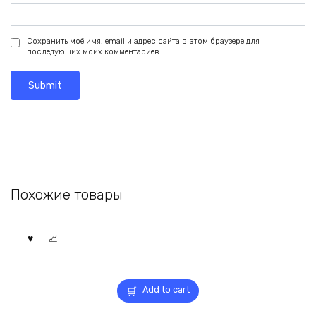
Сохранить моё имя, email и адрес сайта в этом браузере для
последующих моих комментариев.
Похожие товары
Add to cart