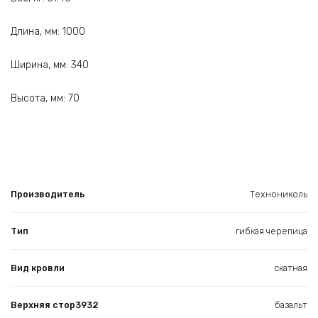
Длина, мм: 1000
Ширина, мм: 340
Высота, мм: 70
Производитель
Технониколь
Тип
гибкая черепица
Вид кровли
скатная
Верхняя стор3932
базальт