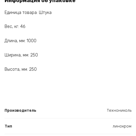
Информация об упаковке
Единица товара: Штука
Вес, кг: 46
Длина, мм: 1000
Ширина, мм: 250
Высота, мм: 250
Производитель
Технониколь
Тип
линокром