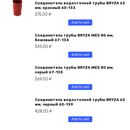
Соединитель водосточной трубы BRYZA 63
мм, краcный 60-133
375,00
₽
Add to cart
Соединитель трубы BRYZA INES 80 мм,
бежевый 67-134
369,00
₽
Add to cart
Соединитель трубы BRYZA INES 80 мм,
серый 67-135
369,00
₽
Add to cart
Соединитель водосточной трубы BRYZA 63
мм, черный 60-139
428,00
₽
Add to cart