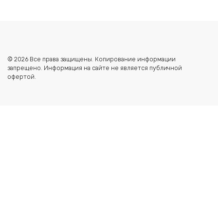
© 2026 Все права защищены. Копирование информации
запрещено. Информация на сайте не является публичной
офертой.