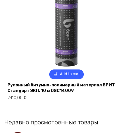
Add to cart
Рулонный битумно-полимерный материал БРИТ
Стандарт ЭКП, 10 м DSC14009
2410,00
₽
Недавно просмотренные товары