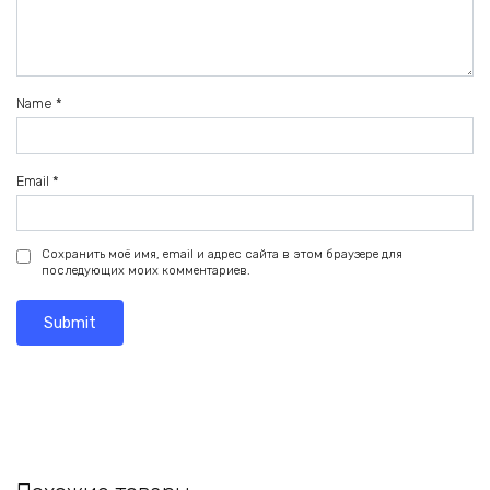
Name
*
Email
*
Сохранить моё имя, email и адрес сайта в этом браузере для
последующих моих комментариев.