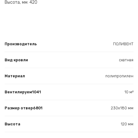
Высота, мм: 420
Производитель
ПОЛИВЕНТ
Вид кровли
скатная
Материал
полипропилен
Вентилируем1041
10 м²
Размер отвер6801
230х180 мм
Высота
120 мм