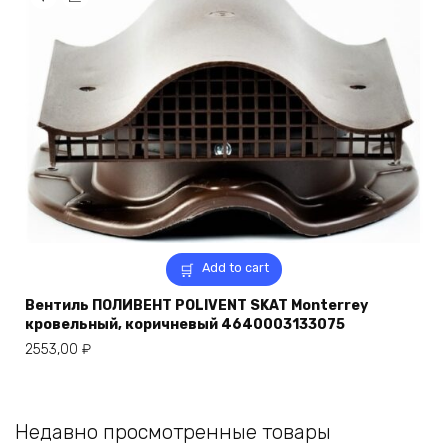
Add to cart
Вентиль ПОЛИВЕНТ POLIVENT SKAT Monterrey
кровельный, коричневый 4640003133075
2553,00
₽
Недавно просмотренные товары