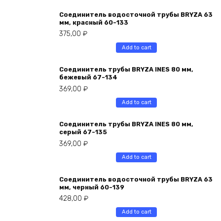
Соединитель водосточной трубы BRYZA 63
мм, краcный 60-133
375,00
₽
Add to cart
Соединитель трубы BRYZA INES 80 мм,
бежевый 67-134
369,00
₽
Add to cart
Соединитель трубы BRYZA INES 80 мм,
серый 67-135
369,00
₽
Add to cart
Соединитель водосточной трубы BRYZA 63
мм, черный 60-139
428,00
₽
Add to cart