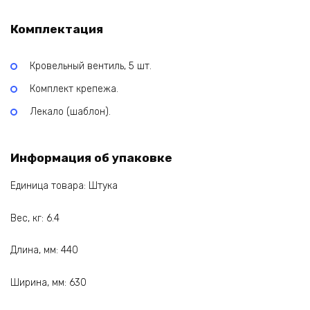
Комплектация
Кровельный вентиль, 5 шт.
Комплект крепежа.
Лекало (шаблон).
Информация об упаковке
Единица товара: Штука
Вес, кг: 6.4
Длина, мм: 440
Ширина, мм: 630