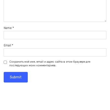
Name
*
Email
*
Сохранить моё имя, email и адрес сайта в этом браузере для
последующих моих комментариев.