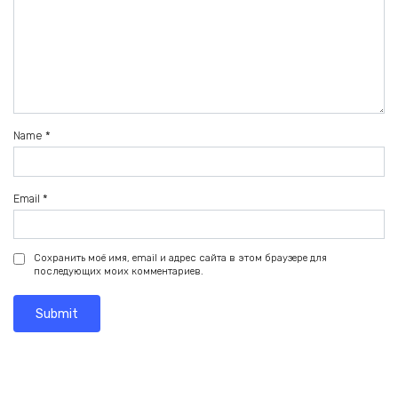
Name
*
Email
*
Сохранить моё имя, email и адрес сайта в этом браузере для
последующих моих комментариев.