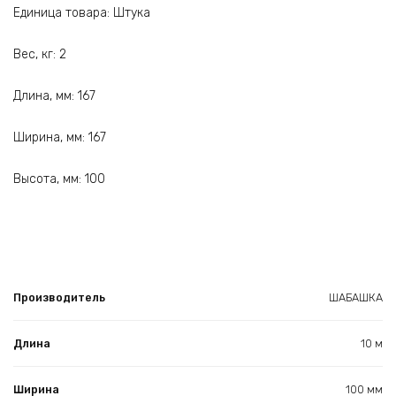
Единица товара: Штука
Вес, кг: 2
Длина, мм: 167
Ширина, мм: 167
Высота, мм: 100
Производитель
ШАБАШКА
Длина
10 м
Ширина
100 мм