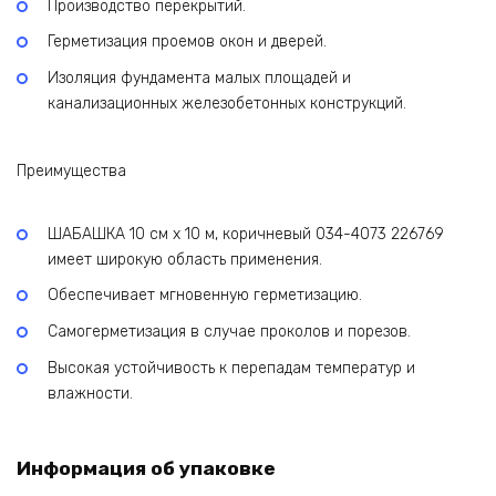
Производство перекрытий.
Герметизация проемов окон и дверей.
Изоляция фундамента малых площадей и
канализационных железобетонных конструкций.
Преимущества
ШАБАШКА 10 см х 10 м, коричневый 034-4073 226769
имеет широкую область применения.
Обеспечивает мгновенную герметизацию.
Самогерметизация в случае проколов и порезов.
Высокая устойчивость к перепадам температур и
влажности.
Информация об упаковке