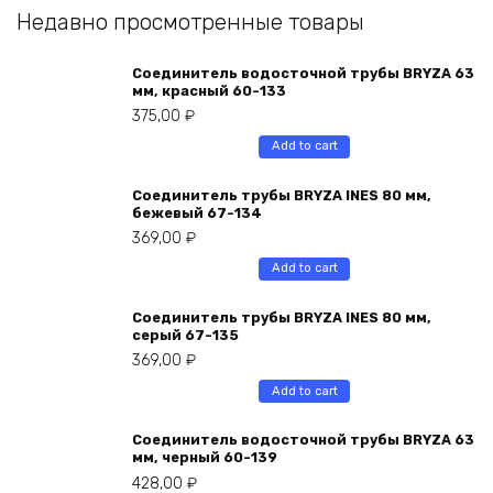
Недавно просмотренные товары
Соединитель водосточной трубы BRYZA 63
мм, краcный 60-133
375,00
₽
Add to cart
Соединитель трубы BRYZA INES 80 мм,
бежевый 67-134
369,00
₽
Add to cart
Соединитель трубы BRYZA INES 80 мм,
серый 67-135
369,00
₽
Add to cart
Соединитель водосточной трубы BRYZA 63
мм, черный 60-139
428,00
₽