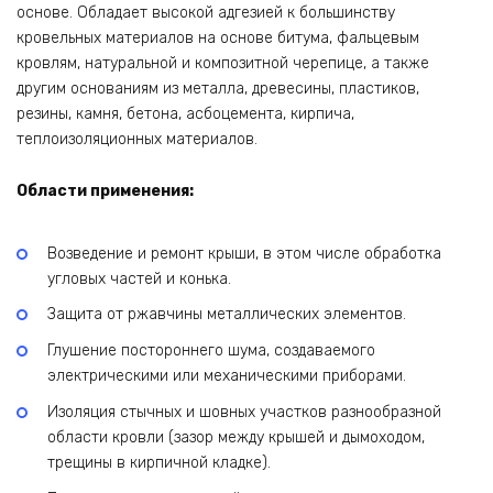
основе. Обладает высокой адгезией к большинству
кровельных материалов на основе битума, фальцевым
кровлям, натуральной и композитной черепице, а также
другим основаниям из металла, древесины, пластиков,
резины, камня, бетона, асбоцемента, кирпича,
теплоизоляционных материалов.
Области применения:
Возведение и ремонт крыши, в этом числе обработка
угловых частей и конька.
Защита от ржавчины металлических элементов.
Глушение постороннего шума, создаваемого
электрическими или механическими приборами.
Изоляция стычных и шовных участков разнообразной
области кровли (зазор между крышей и дымоходом,
трещины в кирпичной кладке).