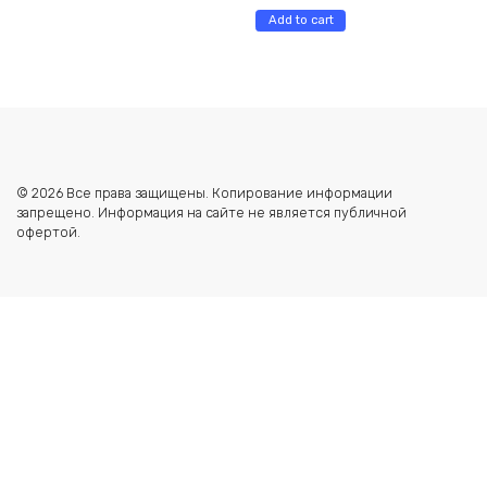
Add to cart
© 2026 Все права защищены. Копирование информации
запрещено. Информация на сайте не является публичной
офертой.