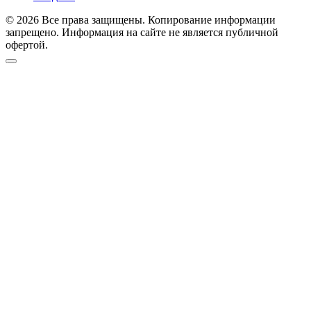
© 2026 Все права защищены. Копирование информации
запрещено. Информация на сайте не является публичной
офертой.