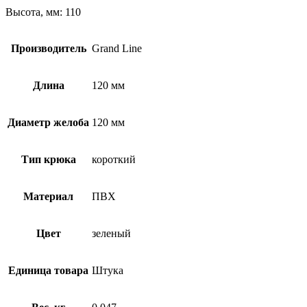
Высота, мм: 110
Производитель
Grand Line
Длина
120 мм
Диаметр желоба
120 мм
Тип крюка
короткий
Материал
ПВХ
Цвет
зеленый
Единица товара
Штука