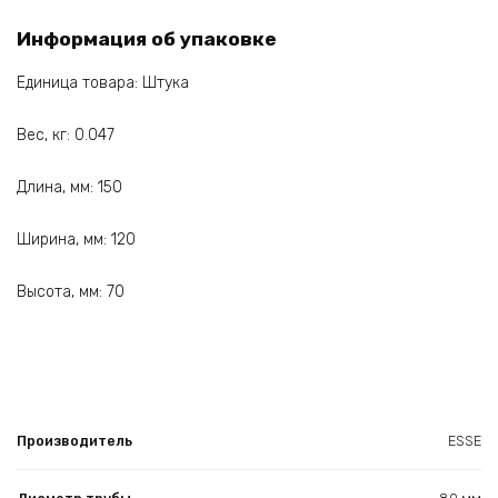
Информация об упаковке
Единица товара: Штука
Вес, кг: 0.047
Длина, мм: 150
Ширина, мм: 120
Высота, мм: 70
Производитель
ESSE