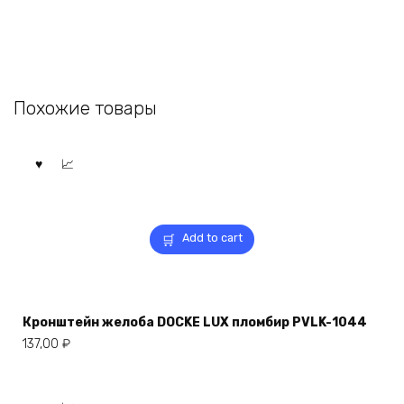
Похожие товары
Add to cart
Кронштейн желоба DOCKE LUX пломбир PVLK-1044
137,00
₽