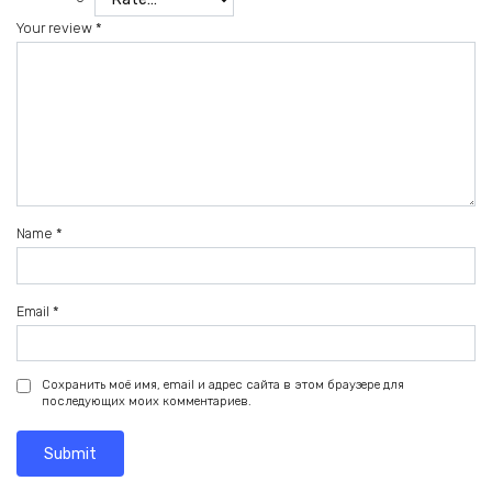
Your review
*
Name
*
Email
*
Сохранить моё имя, email и адрес сайта в этом браузере для
последующих моих комментариев.