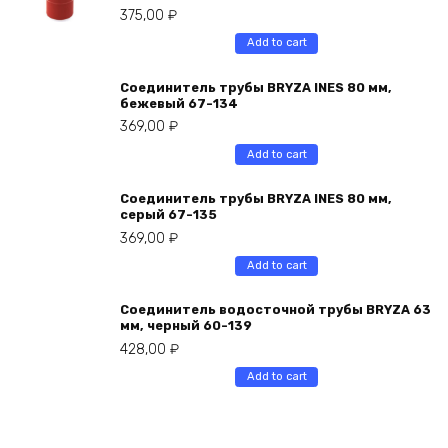
375,00
₽
Add to cart
Соединитель трубы BRYZA INES 80 мм,
бежевый 67-134
369,00
₽
Add to cart
Соединитель трубы BRYZA INES 80 мм,
серый 67-135
369,00
₽
Add to cart
Соединитель водосточной трубы BRYZA 63
мм, черный 60-139
428,00
₽
Add to cart