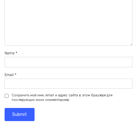
Name
*
Email
*
Сохранить моё имя, email и адрес сайта в этом браузере для
последующих моих комментариев.