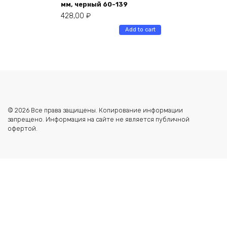
мм, черный 60-139
428,00
₽
Add to cart
© 2026 Все права защищены. Копирование информации
запрещено. Информация на сайте не является публичной
офертой.