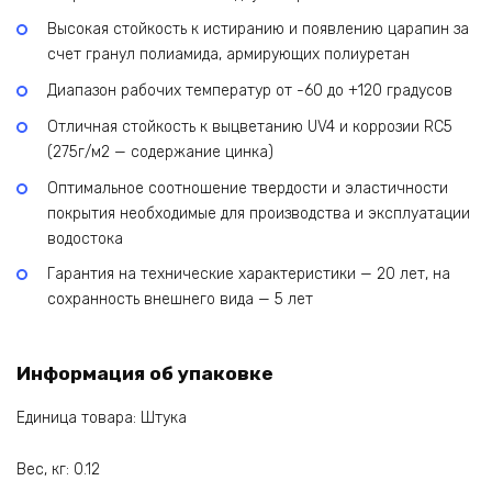
Высокая стойкость к истиранию и появлению царапин за
счет гранул полиамида, армирующих полиуретан
Диапазон рабочих температур от -60 до +120 градусов
Отличная стойкость к выцветанию UV4 и коррозии RC5
(275г/м2 — содержание цинка)
Оптимальное соотношение твердости и эластичности
покрытия необходимые для производства и эксплуатации
водостока
Гарантия на технические характеристики — 20 лет, на
сохранность внешнего вида — 5 лет
Информация об упаковке
Единица товара: Штука
Вес, кг: 0.12