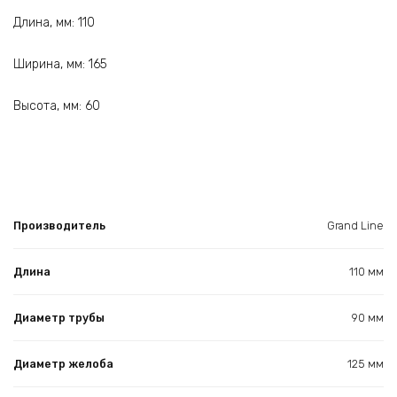
Длина, мм: 110
Ширина, мм: 165
Высота, мм: 60
Производитель
Grand Line
Длина
110 мм
Диаметр трубы
90 мм
Диаметр желоба
125 мм