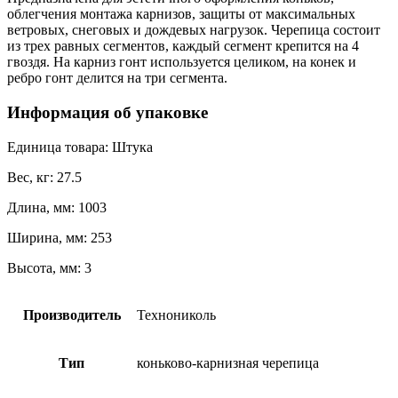
облегчения монтажа карнизов, защиты от максимальных
ветровых, снеговых и дождевых нагрузок. Черепица состоит
из трех равных сегментов, каждый сегмент крепится на 4
гвоздя. На карниз гонт используется целиком, на конек и
ребро гонт делится на три сегмента.
Информация об упаковке
Единица товара: Штука
Вес, кг: 27.5
Длина, мм: 1003
Ширина, мм: 253
Высота, мм: 3
Производитель
Технониколь
Тип
коньково-карнизная черепица