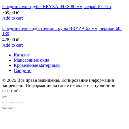
Соединитель трубы BRYZA INES 80 мм, серый 67-135
369,00
₽
Add to cart
Соединитель водосточной трубы BRYZA 63 мм, черный 60-
139
428,00
₽
Add to cart
Каталог
Мансардные окна
Кровельные материалы
Сайдинг
© 2026 Все права защищены. Копирование информации
запрещено. Информация на сайте не является публичной
офертой.