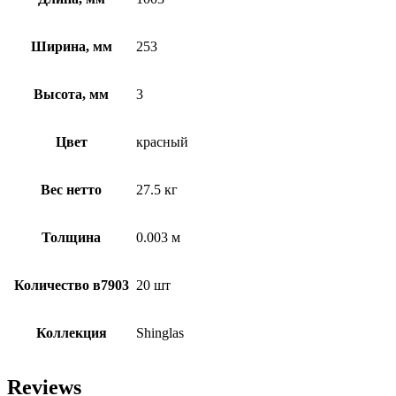
Ширина, мм
253
Высота, мм
3
Цвет
красный
Вес нетто
27.5 кг
Толщина
0.003 м
Количество в7903
20 шт
Коллекция
Shinglas
Reviews