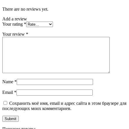
There are no reviews yet.
Add a review
Your rating
*
Your review
*
Name
*
Email
*
Сохранить моё имя, email и адрес сайта в этом браузере для
последующих моих комментариев.
Похожие товары