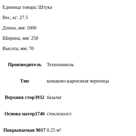
Единица товара: Штука
Вес, кг: 27.5
Длина, мм: 1000
Ширина, мм: 250
Высота, мм: 70
Производитель
Технониколь
Тип
коньково-карнизная черепица
Верхняя стор3932
базальт
Основа матер1746
стеклохолст
Покрываемая 9017
0.25 м²