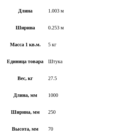
Длина
1.003 м
Ширина
0.253 м
Масса 1 кв.м.
5 кг
Единица товара
Штука
Вес, кг
27.5
Длина, мм
1000
Ширина, мм
250
Высота, мм
70