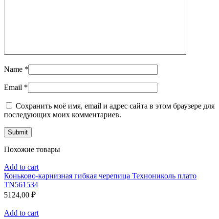
Name
*
Email
*
Сохранить моё имя, email и адрес сайта в этом браузере для
последующих моих комментариев.
Похожие товары
Add to cart
Коньково-карнизная гибкая черепица Технониколь плато
TN561534
5124,00
₽
Add to cart