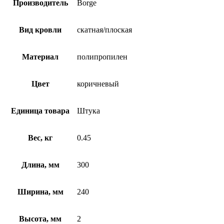
Производитель
Borge
Вид кровли
скатная/плоская
Материал
полипропилен
Цвет
коричневый
Единица товара
Штука
Вес, кг
0.45
Длина, мм
300
Ширина, мм
240
Высота, мм
2