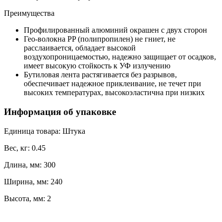
Преимущества
Профилированный алюминий окрашен с двух сторон
Гео-волокна PP (полипропилен) не гниет, не
расслаивается, обладает высокой
воздухопроницаемостью, надежно защищает от осадков,
имеет высокую стойкость к УФ излучению
Бутиловая лента растягивается без разрывов,
обеспечивает надежное приклеивание, не течет при
высоких температурах, высокоэластична при низких
Информация об упаковке
Единица товара: Штука
Вес, кг: 0.45
Длина, мм: 300
Ширина, мм: 240
Высота, мм: 2