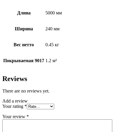
Длина
5000 мм
Ширина
240 мм
Вес нетто
0.45 кг
Покрываемая 9017
1.2 м²
Reviews
There are no reviews yet.
Add a review
Your rating
*
Your review
*