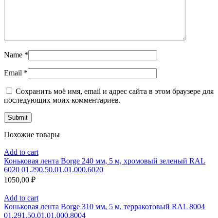
Name
*
Email
*
Сохранить моё имя, email и адрес сайта в этом браузере для
последующих моих комментариев.
Похожие товары
Add to cart
Коньковая лента Borge 240 мм, 5 м, хромовый зеленый RAL
6020 01.290.50.01.01.000.6020
1050,00
₽
Add to cart
Коньковая лента Borge 310 мм, 5 м, терракотовый RAL 8004
01.291.50.01.01.000.8004