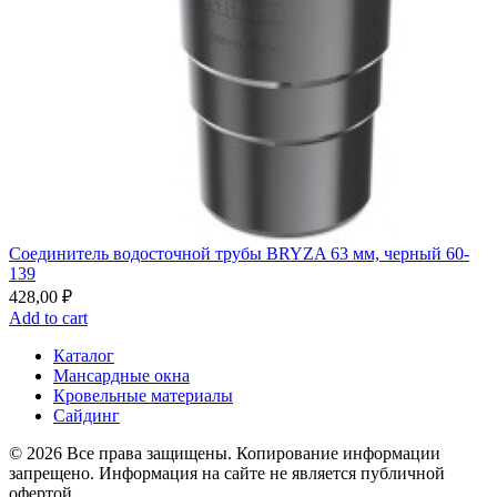
Соединитель водосточной трубы BRYZA 63 мм, черный 60-
139
428,00
₽
Add to cart
Каталог
Мансардные окна
Кровельные материалы
Сайдинг
© 2026 Все права защищены. Копирование информации
запрещено. Информация на сайте не является публичной
офертой.