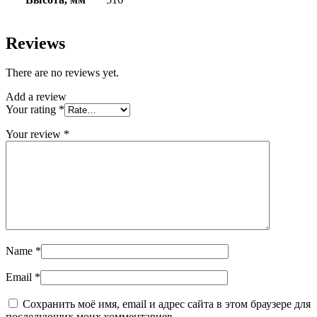
Reviews
There are no reviews yet.
Add a review
Your rating
*
Your review
*
Name
*
Email
*
Сохранить моё имя, email и адрес сайта в этом браузере для
последующих моих комментариев.