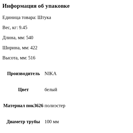
Информация об упаковке
Единица товара: Штука
Вес, кг: 9.45
Длина, мм: 540
Ширина, мм: 422
Высота, мм: 516
Производитель
NIKA
Цвет
белый
Материал пок3626
полиэстер
Диаметр трубы
100 мм