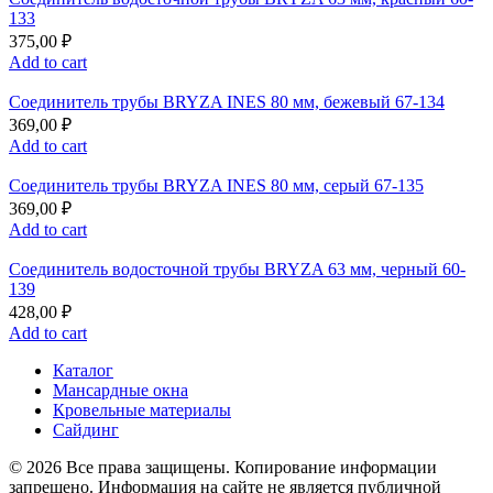
133
375,00
₽
Add to cart
Соединитель трубы BRYZA INES 80 мм, бежевый 67-134
369,00
₽
Add to cart
Соединитель трубы BRYZA INES 80 мм, серый 67-135
369,00
₽
Add to cart
Соединитель водосточной трубы BRYZA 63 мм, черный 60-
139
428,00
₽
Add to cart
Каталог
Мансардные окна
Кровельные материалы
Сайдинг
© 2026 Все права защищены. Копирование информации
запрещено. Информация на сайте не является публичной