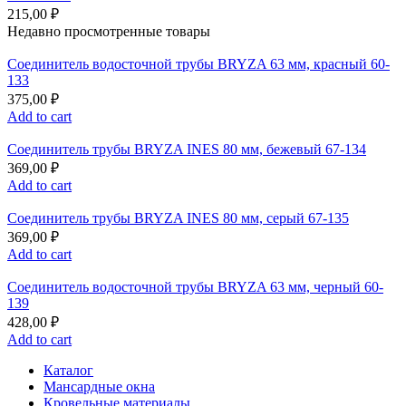
215,00
₽
Недавно просмотренные товары
Соединитель водосточной трубы BRYZA 63 мм, краcный 60-
133
375,00
₽
Add to cart
Соединитель трубы BRYZA INES 80 мм, бежевый 67-134
369,00
₽
Add to cart
Соединитель трубы BRYZA INES 80 мм, серый 67-135
369,00
₽
Add to cart
Соединитель водосточной трубы BRYZA 63 мм, черный 60-
139
428,00
₽
Add to cart
Каталог
Мансардные окна
Кровельные материалы