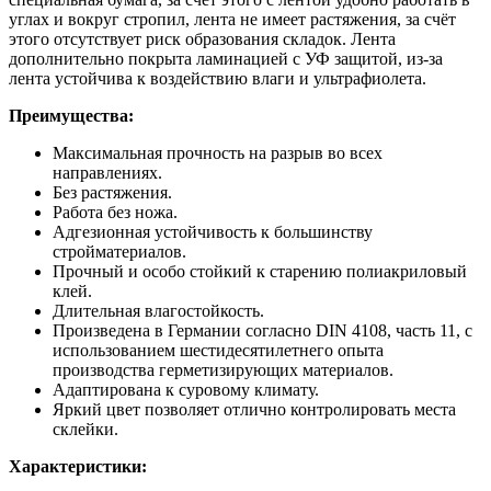
углах и вокруг стропил, лента не имеет растяжения, за счёт
этого отсутствует риск образования складок. Лента
дополнительно покрыта ламинацией с УФ защитой, из-за
лента устойчива к воздействию влаги и ультрафиолета.
Преимущества:
Максимальная прочность на разрыв во всех
направлениях.
Без растяжения.
Работа без ножа.
Адгезионная устойчивость к большинству
стройматериалов.
Прочный и особо стойкий к старению полиакриловый
клей.
Длительная влагостойкость.
Произведена в Германии согласно DIN 4108, часть 11, с
использованием шестидесятилетнего опыта
производства герметизирующих материалов.
Адаптирована к суровому климату.
Яркий цвет позволяет отлично контролировать места
склейки.
Характеристики: