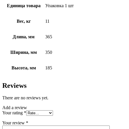
Единица товара
Упаковка 1 шт
Вес, кг
11
Длина, мм
365
Ширина, мм
350
Высота, мм
185
Reviews
There are no reviews yet.
Add a review
Your rating
*
Your review
*