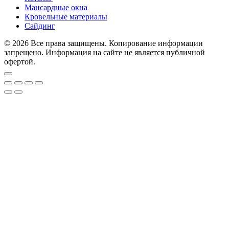
Мансардные окна
Кровельные материалы
Сайдинг
© 2026 Все права защищены. Копирование информации
запрещено. Информация на сайте не является публичной
офертой.