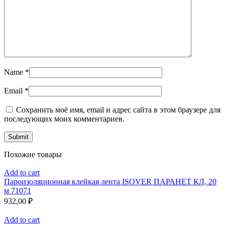
Name
*
Email
*
Сохранить моё имя, email и адрес сайта в этом браузере для
последующих моих комментариев.
Похожие товары
Add to cart
Пароизоляционная клейкая лента ISOVER ПАРАНЕТ КЛ, 20
м 71071
932,00
₽
Add to cart