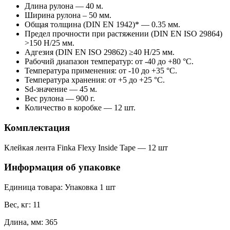
Длина рулона — 40 м.
Ширина рулона – 50 мм.
Общая толщина (DIN EN 1942)* — 0.35 мм.
Предел прочности при растяжении (DIN EN ISO 29864)
>150 Н/25 мм.
Адгезия (DIN EN ISO 29862) ≥40 Н/25 мм.
Рабочий диапазон температур: от -40 до +80 °C.
Температура применения: от -10 до +35 °C.
Температура хранения: от +5 до +25 °C.
Sd-значение — 45 м.
Вес рулона — 900 г.
Количество в коробке — 12 шт.
Комплектация
Клейкая лента Finka Flexy Inside Tape — 12 шт
Информация об упаковке
Единица товара: Упаковка 1 шт
Вес, кг: 11
Длина, мм: 365