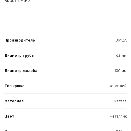
Высота, мм: 2
Производитель
BRYZA
Диаметр трубы
63 мм
Диаметр желоба
100 мм
Тип крюка
короткий
Материал
металл
Цвет
металлик