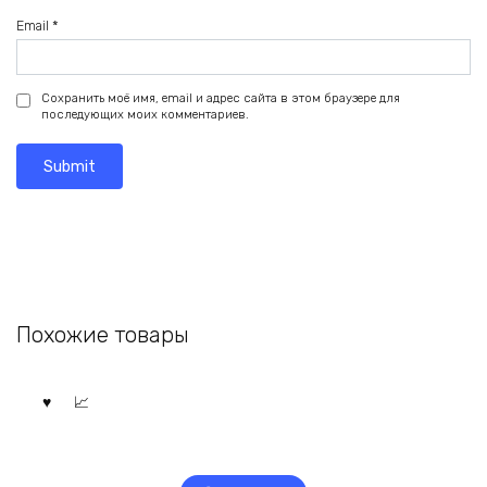
Email
*
Сохранить моё имя, email и адрес сайта в этом браузере для
последующих моих комментариев.
Похожие товары