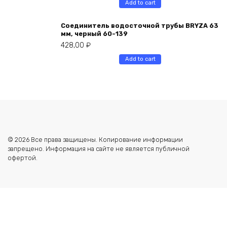
Add to cart
Соединитель водосточной трубы BRYZA 63
мм, черный 60-139
428,00
₽
Add to cart
© 2026 Все права защищены. Копирование информации
запрещено. Информация на сайте не является публичной
офертой.