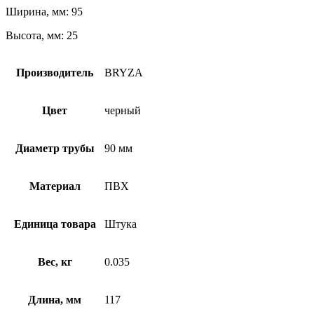
Ширина, мм: 95
Высота, мм: 25
Производитель
BRYZA
Цвет
черный
Диаметр трубы
90 мм
Материал
ПВХ
Единица товара
Штука
Вес, кг
0.035
Длина, мм
117