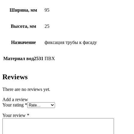
Ширина, мм
95
Высота, мм
25
Назначение
фиксация трубы к фасаду
Материал вод2531
ПВХ
Reviews
There are no reviews yet.
Add a review
Your rating
*
Your review
*