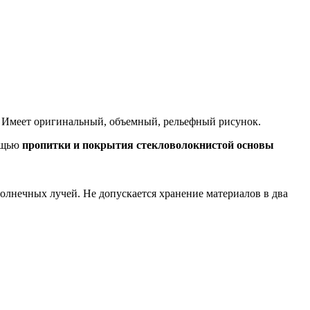
 Имеет оригинальный, объемный, рельефный рисунок.
ощью
пропитки и покрытия стекловолокнистой основы
лнечных лучей. Не допускается хранение материалов в два