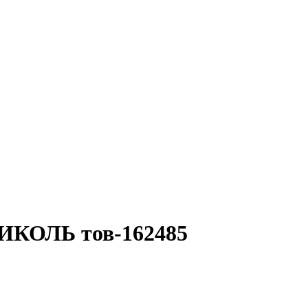
ИКОЛЬ тов-162485