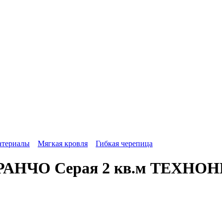
атериалы
Мягкая кровля
Гибкая черепица
РАНЧО Серая 2 кв.м ТЕХНОН