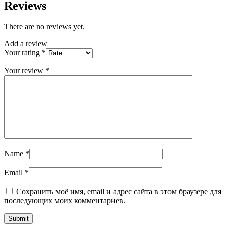
Reviews
There are no reviews yet.
Add a review
Your rating
*
Your review
*
Name
*
Email
*
Сохранить моё имя, email и адрес сайта в этом браузере для
последующих моих комментариев.