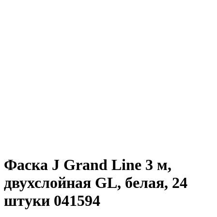
Фаска J Grand Line 3 м,
двухслойная GL, белая, 24
штуки 041594