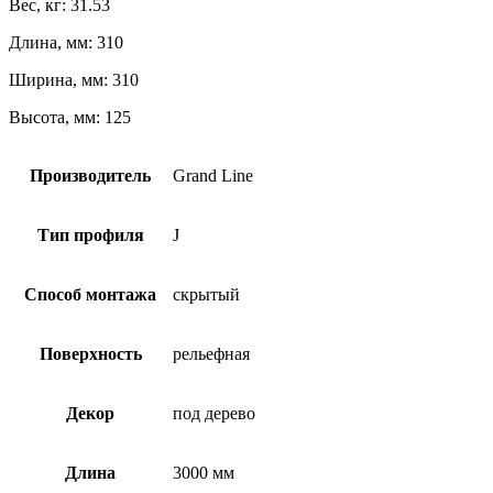
Вес, кг: 31.53
Длина, мм: 310
Ширина, мм: 310
Высота, мм: 125
Производитель
Grand Line
Тип профиля
J
Способ монтажа
скрытый
Поверхность
рельефная
Декор
под дерево
Длина
3000 мм