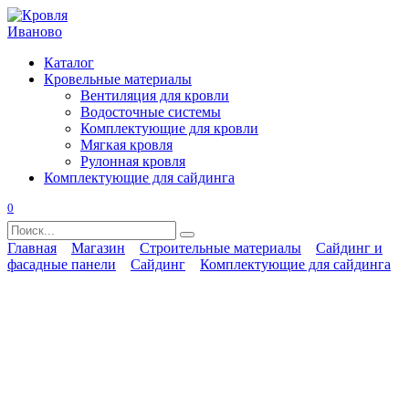
Перейти
к
содержанию
Каталог
Кровельные материалы
Вентиляция для кровли
Водосточные системы
Комплектующие для кровли
Мягкая кровля
Рулонная кровля
Комплектующие для сайдинга
0
Search
for:
Главная
Магазин
Строительные материалы
Сайдинг и
фасадные панели
Сайдинг
Комплектующие для сайдинга