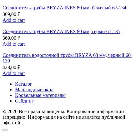
Соединитель трубы BRYZA INES 80 мм, бежевый 67-134
369,00
₽
Add to cart
Соединитель трубы BRYZA INES 80 мм, серый 67-135
369,00
₽
Add to cart
Соединитель водосточной трубы BRYZA 63 мм, черный 60-
139
428,00
₽
Add to cart
Каталог
Мансардные окна
Кровельные материалы
Сайдинг
© 2026 Все права защищены. Копирование информации
запрещено. Информация на сайте не является публичной
офертой.