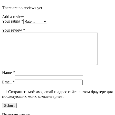
There are no reviews yet.
Add a review
Your rating
*
Your review
*
Name
*
Email
*
Сохранить моё имя, email и адрес сайта в этом браузере для
последующих моих комментариев.
Похожие товары