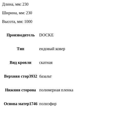
Длина, мм: 230
Ширина, мм: 230
Высота, мм: 1000
Производитель
DOCKE
Тип
ендовый ковер
Вид кровли
скатная
Верхняя стор3932
базальт
Нижняя сторона
полимерная пленка
Основа матер1746
полиэфир