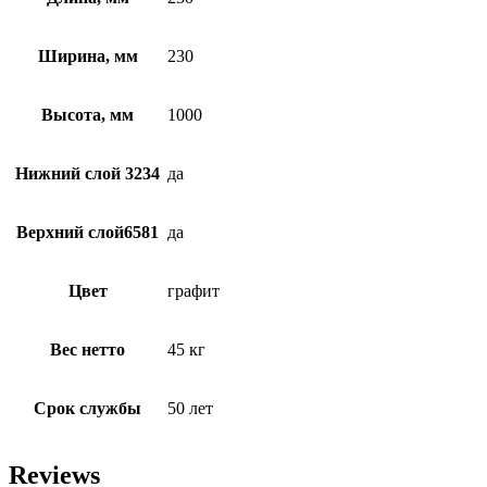
Ширина, мм
230
Высота, мм
1000
Нижний слой 3234
да
Верхний слой6581
да
Цвет
графит
Вес нетто
45 кг
Срок службы
50 лет
Reviews