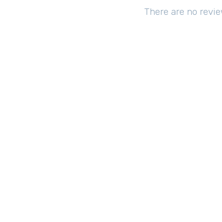
There are no revie