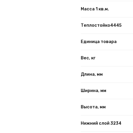
Масса 1 кв.м.
Теплостойко4445
Единица товара
Вес, кг
Длина, мм
Ширина, мм
Высота, мм
Нижний слой 3234