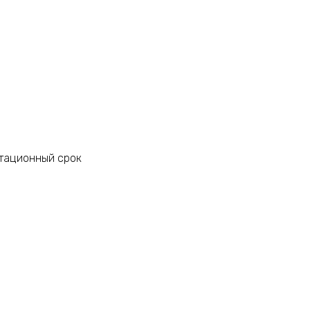
атационный срок