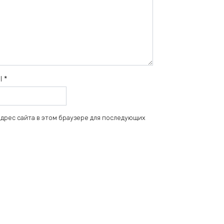
il
*
 адрес сайта в этом браузере для последующих