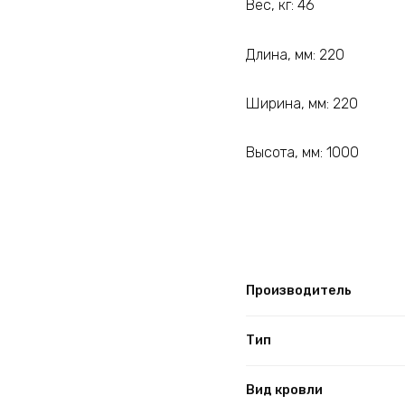
Вес, кг: 46
Длина, мм: 220
Ширина, мм: 220
Высота, мм: 1000
Производитель
Тип
Вид кровли