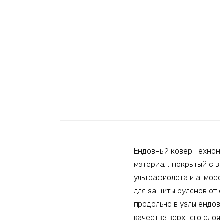
Ендовный ковер Технон
материал, покрытый с 
ультрафиолета и атмос
для защиты рулонов от
продольно в узлы ендов
качестве верхнего слоя