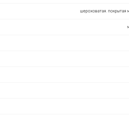
шероховатая. покрытая 