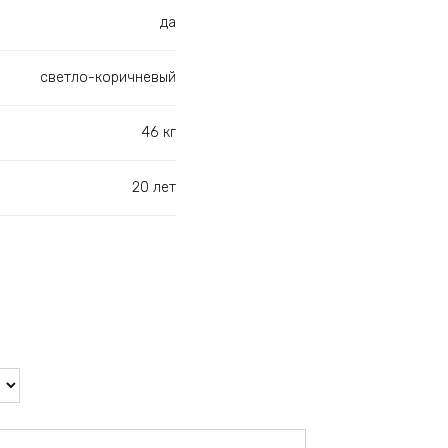
да
светло-коричневый
46 кг
20 лет