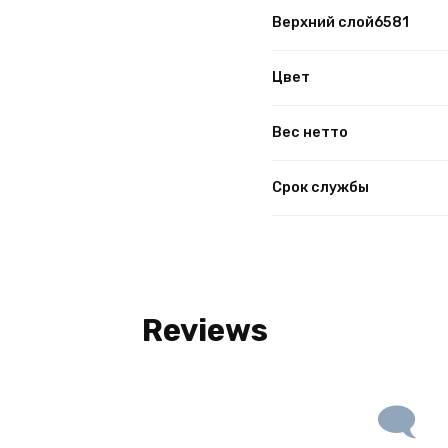
Верхний слой6581
Цвет
Вес нетто
Срок службы
Reviews