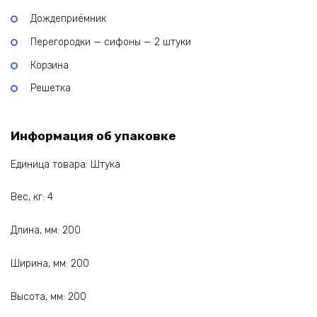
Дождеприёмник
Перегородки — сифоны — 2 штуки
Корзина
Решетка
Информация об упаковке
Единица товара: Штука
Вес, кг: 4
Длина, мм: 200
Ширина, мм: 200
Высота, мм: 200