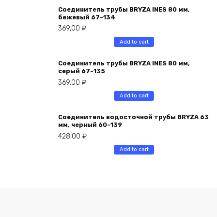
Соединитель трубы BRYZA INES 80 мм,
бежевый 67-134
369,00
₽
Add to cart
Соединитель трубы BRYZA INES 80 мм,
серый 67-135
369,00
₽
Add to cart
Соединитель водосточной трубы BRYZA 63
мм, черный 60-139
428,00
₽
Add to cart