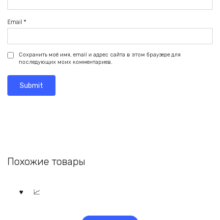
Email
*
Сохранить моё имя, email и адрес сайта в этом браузере для
последующих моих комментариев.
Похожие товары