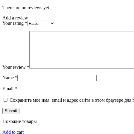
There are no reviews yet.
Add a review
Your rating
*
Your review
*
Name
*
Email
*
Сохранить моё имя, email и адрес сайта в этом браузере д
Похожие товары
Add to cart