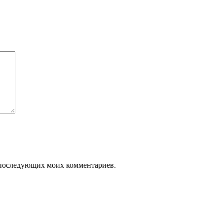
ля последующих моих комментариев.