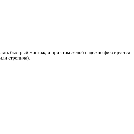
лять быстрый монтаж, и при этом желоб надежно фиксируется
или стропила).