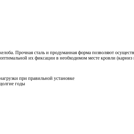
елоба. Прочная сталь и продуманная форма позволяют осуществ
 оптимальной их фиксации в необходимом месте кровли (карниз 
нагрузки при правильной установке
 долгие годы