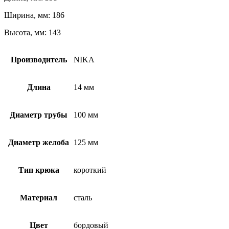
Ширина, мм: 186
Высота, мм: 143
Производитель
NIKA
Длина
14 мм
Диаметр трубы
100 мм
Диаметр желоба
125 мм
Тип крюка
короткий
Материал
сталь
Цвет
бордовый