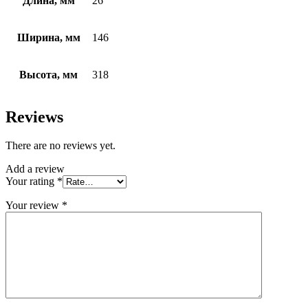
Длина, мм
26
Ширина, мм
146
Высота, мм
318
Reviews
There are no reviews yet.
Add a review
Your rating
*
Your review
*