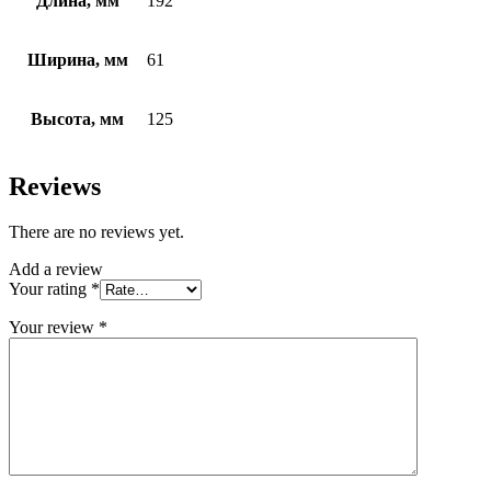
Длина, мм
192
Ширина, мм
61
Высота, мм
125
Reviews
There are no reviews yet.
Add a review
Your rating
*
Your review
*