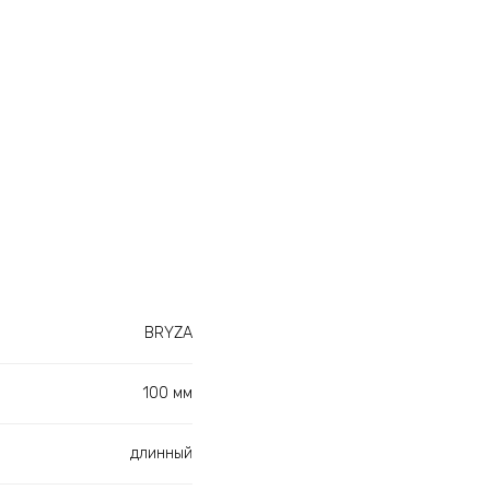
BRYZA
100 мм
длинный