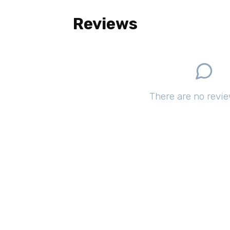
Reviews
There are no revie