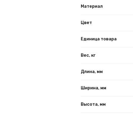
Материал
Цвет
Единица товара
Вес, кг
Длина, мм
Ширина, мм
Высота, мм