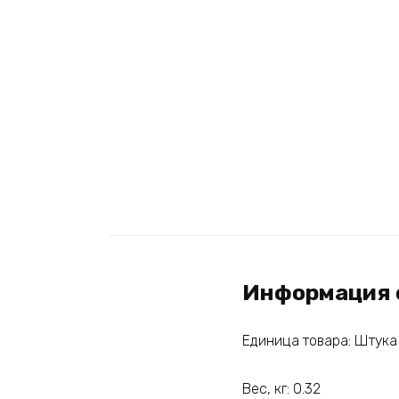
Информация 
Единица товара: Штука
Вес, кг: 0.32