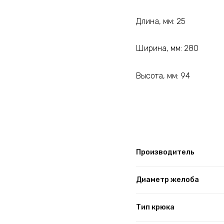
Длина, мм: 25
Ширина, мм: 280
Высота, мм: 94
Производитель
Диаметр желоба
Тип крюка