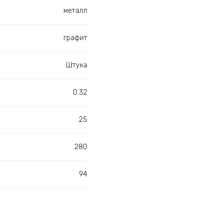
металл
графит
Штука
0.32
25
280
94