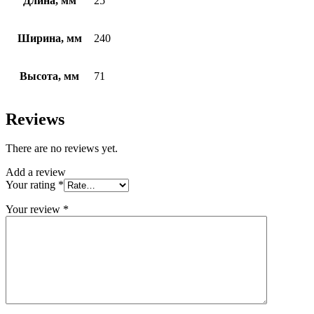
Длина, мм
25
Ширина, мм
240
Высота, мм
71
Reviews
There are no reviews yet.
Add a review
Your rating
*
Your review
*