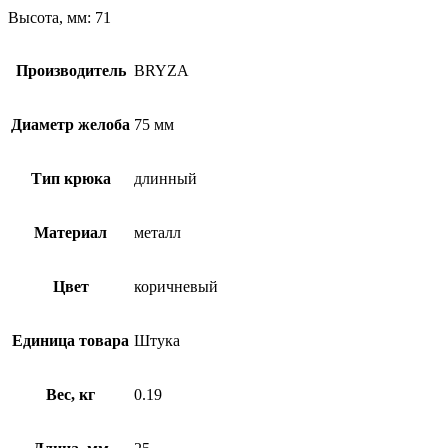
Высота, мм: 71
Производитель
BRYZA
Диаметр желоба
75 мм
Тип крюка
длинный
Материал
металл
Цвет
коричневый
Единица товара
Штука
Вес, кг
0.19