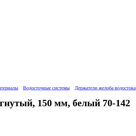
атериалы
Водосточные системы
Держатели желоба водостока
нутый, 150 мм, белый 70-142