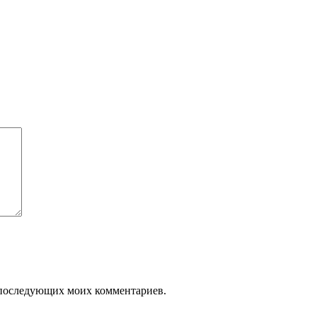
ля последующих моих комментариев.