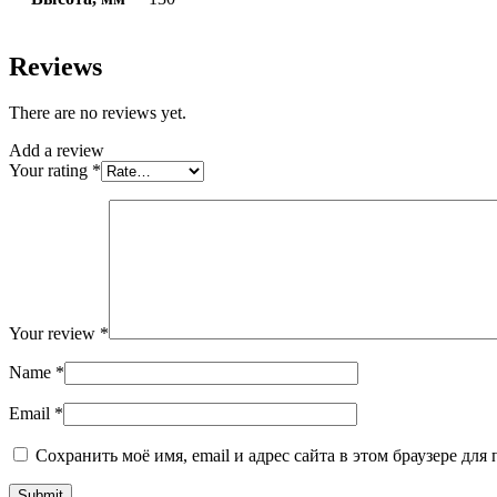
Reviews
There are no reviews yet.
Add a review
Your rating
*
Your review
*
Name
*
Email
*
Сохранить моё имя, email и адрес сайта в этом браузере д