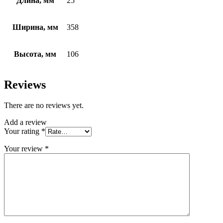
Длина, мм
25
Ширина, мм
358
Высота, мм
106
Reviews
There are no reviews yet.
Add a review
Your rating
*
Your review
*