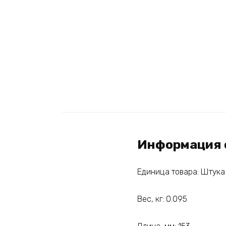
Информация 
Единица товара: Штука
Вес, кг: 0.095