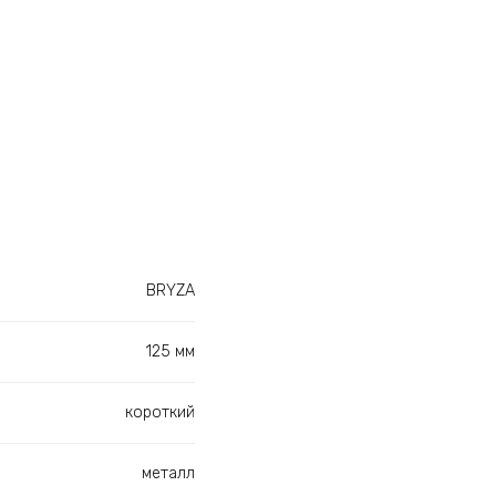
BRYZA
125 мм
короткий
металл