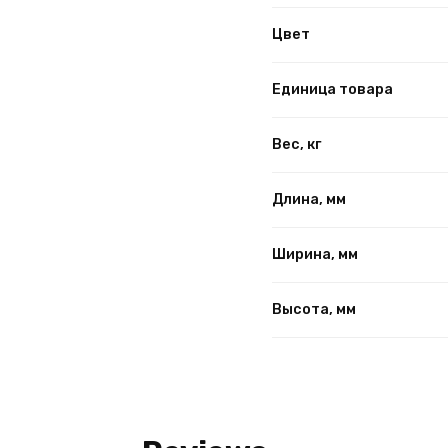
Цвет
Единица товара
Вес, кг
Длина, мм
Ширина, мм
Высота, мм