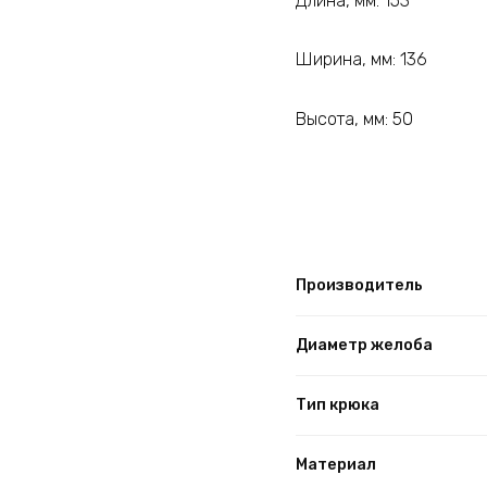
Длина, мм: 153
Ширина, мм: 136
Высота, мм: 50
Производитель
Диаметр желоба
Тип крюка
Материал