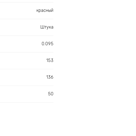
красный
Штука
0.095
153
136
50