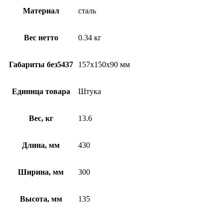
Материал
сталь
Вес нетто
0.34 кг
Габариты без5437
157х150х90 мм
Единица товара
Штука
Вес, кг
13.6
Длина, мм
430
Ширина, мм
300
Высота, мм
135