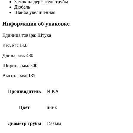
Замок на держатель трубы
Дюбель
Шайба увеличенная
Информация об упаковке
Единица товара: Штука
Вес, кг: 13.6
Длина, мм: 430
Ширина, мм: 300
Высота, мм: 135
Производитель
NIKA
Цвет
цинк
Диаметр трубы
150 мм