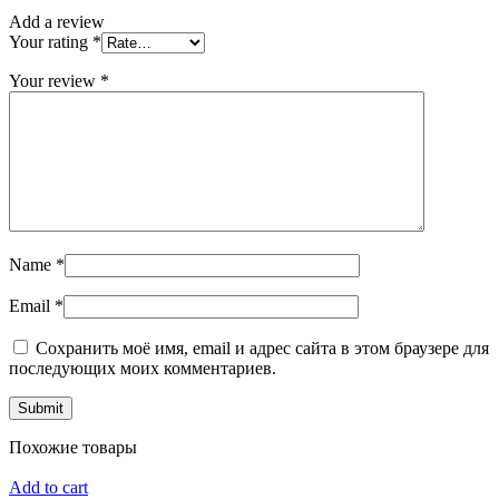
Add a review
Your rating
*
Your review
*
Name
*
Email
*
Сохранить моё имя, email и адрес сайта в этом браузере для
последующих моих комментариев.
Похожие товары
Add to cart