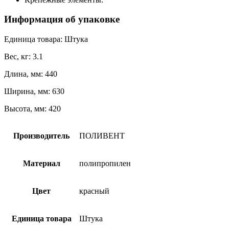
Информация об упаковке
Единица товара: Штука
Вес, кг: 3.1
Длина, мм: 440
Ширина, мм: 630
Высота, мм: 420
Производитель
ПОЛИВЕНТ
Материал
полипропилен
Цвет
красный
Единица товара
Штука