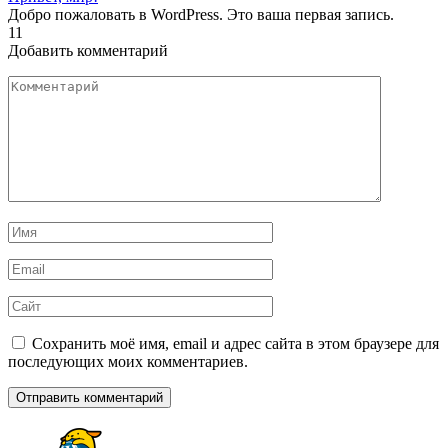
Добро пожаловать в WordPress. Это ваша первая запись.
1
1
Добавить комментарий
Комментарий
Имя
*
Email
*
Сайт
Сохранить моё имя, email и адрес сайта в этом браузере для
последующих моих комментариев.