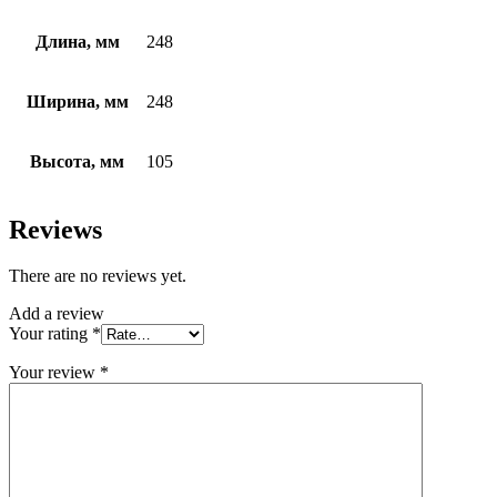
Длина, мм
248
Ширина, мм
248
Высота, мм
105
Reviews
There are no reviews yet.
Add a review
Your rating
*
Your review
*