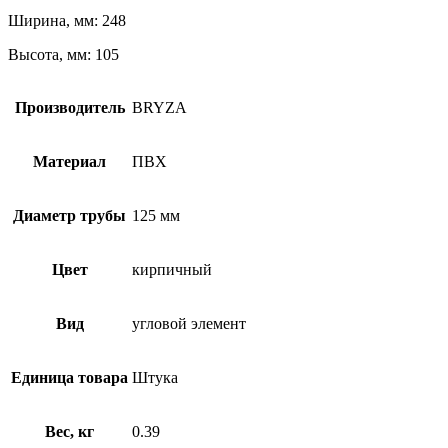
Ширина, мм: 248
Высота, мм: 105
Производитель
BRYZA
Материал
ПВХ
Диаметр трубы
125 мм
Цвет
кирпичный
Вид
угловой элемент
Единица товара
Штука
Вес, кг
0.39