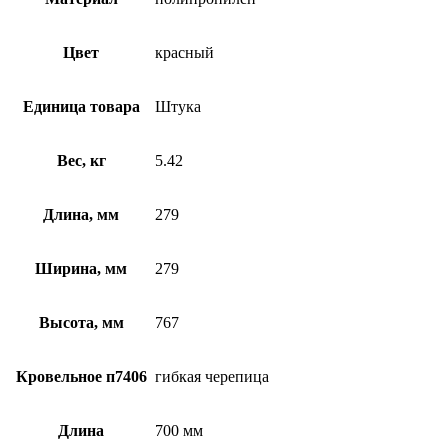
Цвет
красный
Единица товара
Штука
Вес, кг
5.42
Длина, мм
279
Ширина, мм
279
Высота, мм
767
Кровельное п7406
гибкая черепица
Длина
700 мм