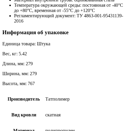
Температура окружающей среды: постоянная от -40°С
до +80°С, временная от -55°С до +120°С
Регламентирующий документ: ТУ 4863-001-95431139-
2016
Информация об упаковке
Единица товара: Штука
Вес, кг: 5.42
Длина, мм: 279
Ширина, мм: 279
Высота, мм: 767
Производитель
Татполимер
Вид кровли
скатная
Материал
полипропилен